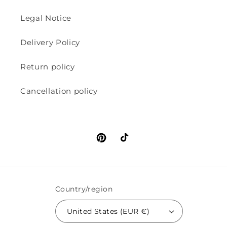
Legal Notice
Delivery Policy
Return policy
Cancellation policy
Pinterest
TikTok
Country/region
United States (EUR €)