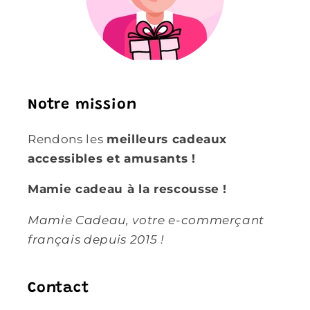
Notre mission
Rendons les
meilleurs cadeaux
accessibles et amusants !
Mamie cadeau à la rescousse !
Mamie Cadeau, votre e-commerçant
français depuis 2015 !
Contact