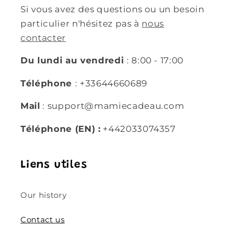
Si vous avez des questions ou un besoin
particulier n'hésitez pas à
nous
contacter
Du lundi au vendredi
: 8:00 - 17:00
Téléphone
: +33644660689
Mail
: support@mamiecadeau.com
Téléphone (EN) :
+442033074357
Liens utiles
Our history
Contact us