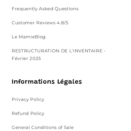
Frequently Asked Questions
Customer Reviews 4.8/5
Le MamieBlog
RESTRUCTURATION DE L'INVENTAIRE -
Février 2025
Informations Légales
Privacy Policy
Refund Policy
General Conditions of Sale