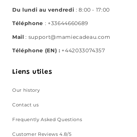
Du lundi au vendredi
: 8:00 - 17:00
Téléphone
: +33644660689
Mail
: support@mamiecadeau.com
Téléphone (EN) :
+442033074357
Liens utiles
Our history
Contact us
Frequently Asked Questions
Customer Reviews 4.8/5