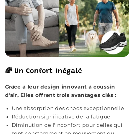
🌈 Un Confort Inégalé
Grâce à leur design innovant à coussin
d'air, Elles offrent trois avantages clés :
Une absorption des chocs exceptionnelle
Réduction significative de la fatigue
Diminution de l'inconfort pour celles qui
sont constamment en mouvement ou