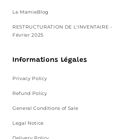
Le MamieBlog
RESTRUCTURATION DE L'INVENTAIRE -
Février 2025
Informations Légales
Privacy Policy
Refund Policy
General Conditions of Sale
Legal Notice
Delivery Policy