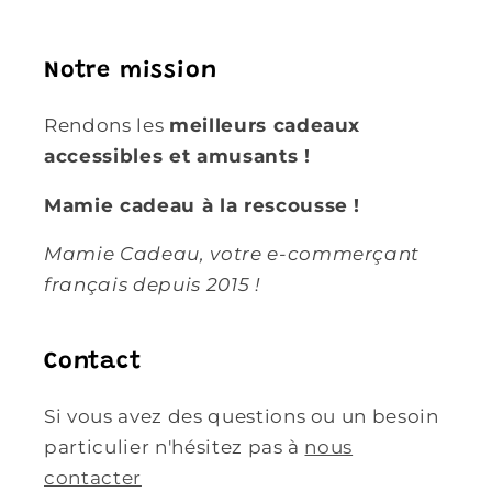
Notre mission
Rendons les
meilleurs cadeaux
accessibles et amusants !
Mamie cadeau à la rescousse !
Mamie Cadeau, votre e-commerçant
français depuis 2015 !
Contact
Si vous avez des questions ou un besoin
particulier n'hésitez pas à
nous
contacter