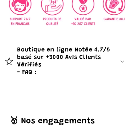
Boutique en ligne Notée 4.7/5
basé sur +3000 Avis Clients
Vérifiés
- FAQ :
🥇 Nos engagements