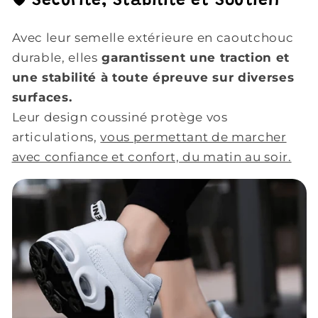
🛡️ Sécurité, Stabilité et Soutien
Avec leur semelle extérieure en caoutchouc
durable, elles
garantissent une traction et
une stabilité à toute épreuve sur diverses
surfaces.
Leur design coussiné protège vos
articulations,
vous permettant de marcher
avec confiance et confort, du matin au soir.