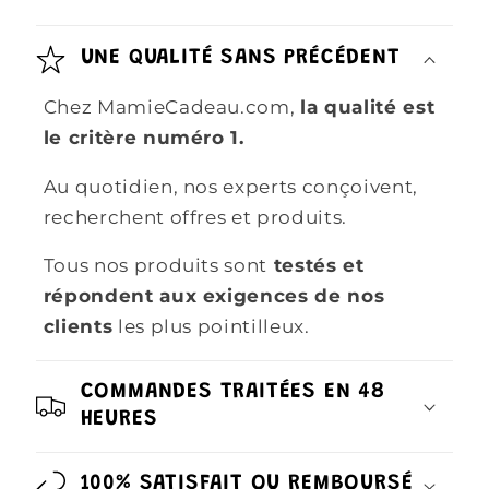
UNE QUALITÉ SANS PRÉCÉDENT
Chez MamieCadeau.com,
la qualité est
le critère numéro 1.
Au quotidien, nos experts conçoivent,
recherchent offres et produits.
Tous nos produits sont
testés et
répondent aux exigences de nos
clients
les plus pointilleux.
COMMANDES TRAITÉES EN 48
HEURES
100% SATISFAIT OU REMBOURSÉ