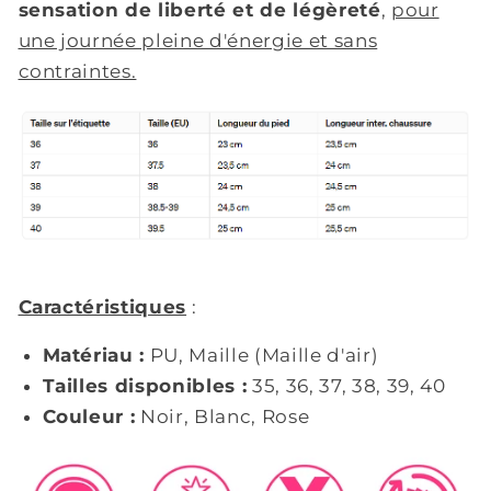
sensation de liberté et de légèreté
,
pour
une journée pleine d'énergie et sans
contraintes.
Caractéristiques
:
Matériau :
PU, Maille (Maille d'air)
Tailles disponibles :
35, 36, 37, 38, 39, 40
Couleur :
Noir, Blanc, Rose