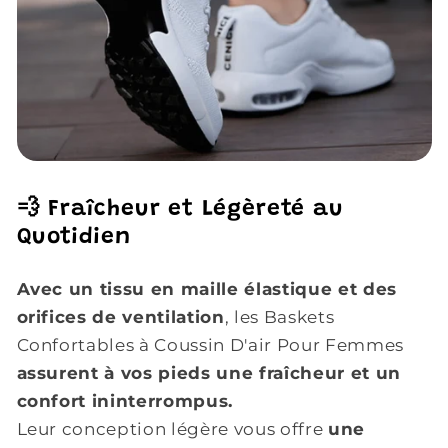
💨 Fraîcheur et Légèreté au
Quotidien
Avec un tissu en maille élastique et des
orifices de ventilation
, les Baskets
Confortables à Coussin D'air Pour Femmes
assurent à vos pieds une fraîcheur et un
confort ininterrompus.
Leur conception légère vous offre
une