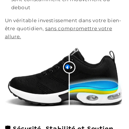
debout
Un véritable investissement dans votre bien-
être quotidien,
sans compromettre votre
allure.