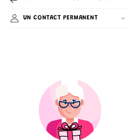
UN CONTACT PERMANENT