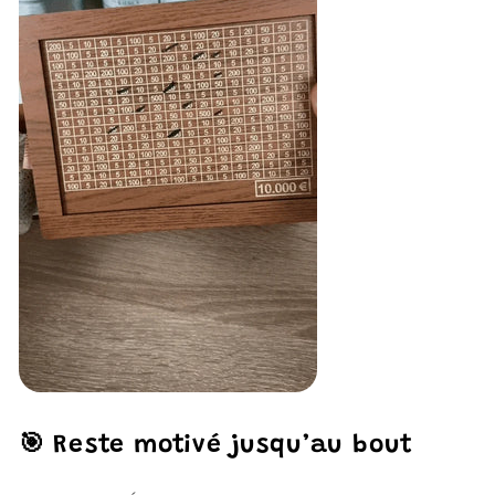
🎯 Reste motivé jusqu’au bout