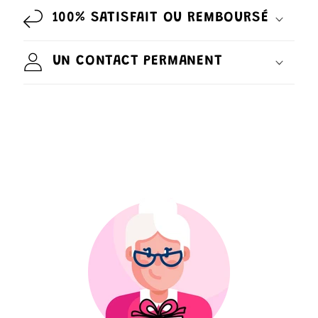
100% SATISFAIT OU REMBOURSÉ
UN CONTACT PERMANENT