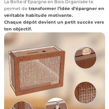
La Boîte d’Épargne en Bois Organisée te
permet de
transformer l’idée d’épargner en
véritable habitude motivante.
Chaque dépôt devient un petit succès vers
ton objectif.