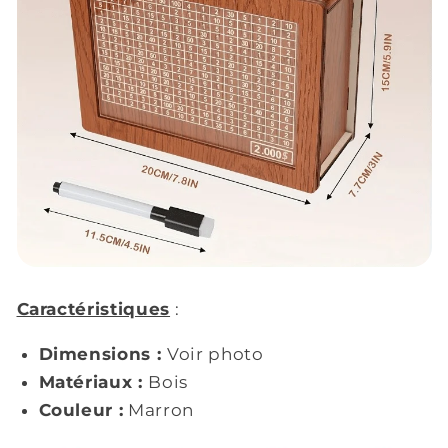
Caractéristiques
:
Dimensions :
Voir photo
Matériaux :
Bois
Couleur :
Marron