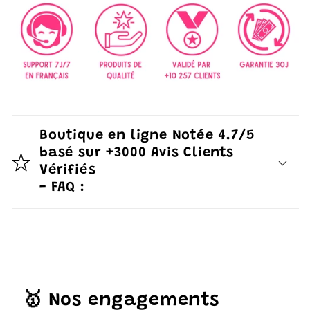
Boutique en ligne Notée 4.7/5
basé sur +3000 Avis Clients
Vérifiés
- FAQ :
🥇 Nos engagements