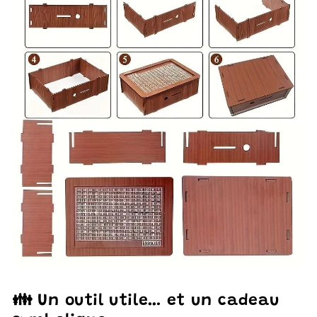
👪 Un outil utile… et un cadeau