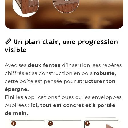
📏 Un plan clair, une progression
visible
Avec ses
deux fentes
d’insertion, ses repères
chiffrés et sa construction en bois
robuste,
cette boîte est pensée pour
structurer ton
épargne.
Fini les applications floues ou les enveloppes
oubliées :
ici, tout est concret et à portée
de main.