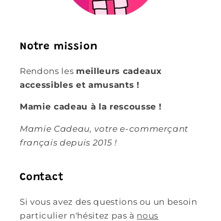
Notre mission
Rendons les
meilleurs cadeaux
accessibles et amusants !
Mamie cadeau à la rescousse !
Mamie Cadeau, votre e-commerçant
français depuis 2015 !
Contact
Si vous avez des questions ou un besoin
particulier n'hésitez pas à
nous