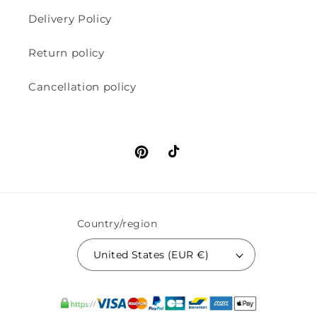
Delivery Policy
Return policy
Cancellation policy
Pinterest
TikTok
Country/region
United States (EUR €)