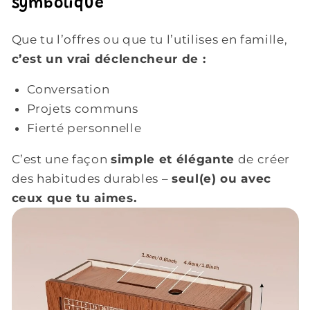
symbolique
Que tu l’offres ou que tu l’utilises en famille,
c’est un vrai déclencheur de :
Conversation
Projets communs
Fierté personnelle
C’est une façon
simple et élégante
de créer
des habitudes durables –
seul(e) ou avec
ceux que tu aimes.