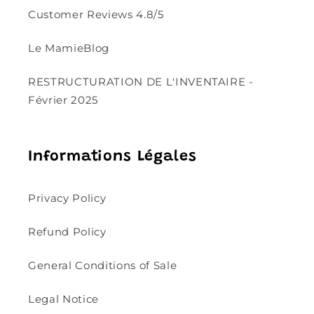
Customer Reviews 4.8/5
Le MamieBlog
RESTRUCTURATION DE L'INVENTAIRE -
Février 2025
Informations Légales
Privacy Policy
Refund Policy
General Conditions of Sale
Legal Notice