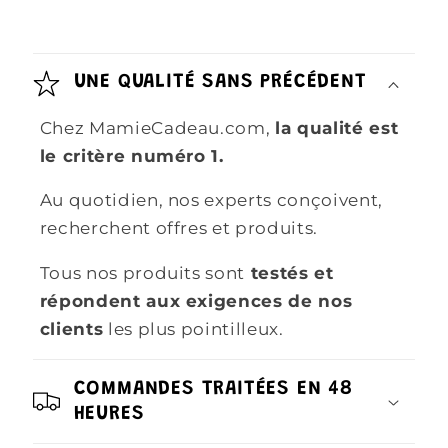
UNE QUALITÉ SANS PRÉCÉDENT
Chez MamieCadeau.com,
la qualité est
le critère numéro 1.
Au quotidien, nos experts conçoivent,
recherchent offres et produits.
Tous nos produits sont
testés et
répondent aux exigences de nos
clients
les plus pointilleux.
COMMANDES TRAITÉES EN 48
HEURES