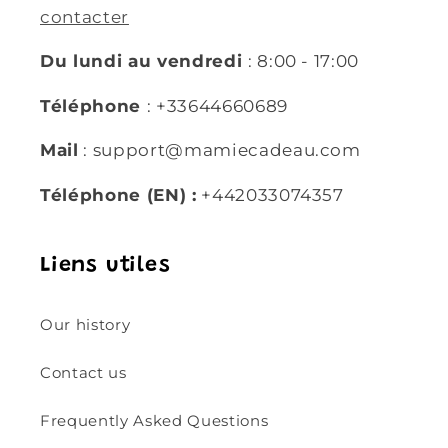
contacter
Du lundi au vendredi
: 8:00 - 17:00
Téléphone
: +33644660689
Mail
: support@mamiecadeau.com
Téléphone (EN) :
+442033074357
Liens utiles
Our history
Contact us
Frequently Asked Questions