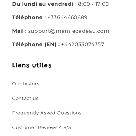
Du lundi au vendredi
: 8:00 - 17:00
Téléphone
: +33644660689
Mail
: support@mamiecadeau.com
Téléphone (EN) :
+442033074357
Liens utiles
Our history
Contact us
Frequently Asked Questions
Customer Reviews 4.8/5