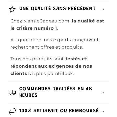
UNE QUALITÉ SANS PRÉCÉDENT
Chez MamieCadeau.com,
la qualité est
le critère numéro 1.
Au quotidien, nos experts conçoivent,
recherchent offres et produits.
Tous nos produits sont
testés et
répondent aux exigences de nos
clients
les plus pointilleux.
COMMANDES TRAITÉES EN 48
HEURES
100% SATISFAIT OU REMBOURSÉ