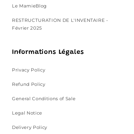
Le MamieBlog
RESTRUCTURATION DE L'INVENTAIRE -
Février 2025
Informations Légales
Privacy Policy
Refund Policy
General Conditions of Sale
Legal Notice
Delivery Policy