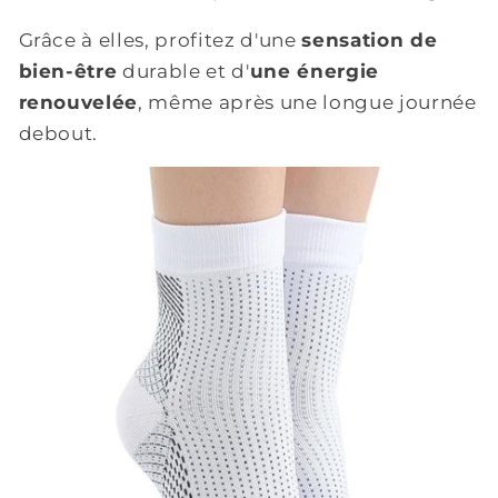
Grâce à elles, profitez d'une
sensation de
bien-être
durable et d'
une énergie
renouvelée
, même après une longue journée
debout.