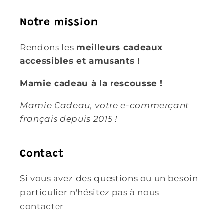
Notre mission
Rendons les
meilleurs cadeaux
accessibles et amusants !
Mamie cadeau à la rescousse !
Mamie Cadeau, votre e-commerçant
français depuis 2015 !
Contact
Si vous avez des questions ou un besoin
particulier n'hésitez pas à
nous
contacter