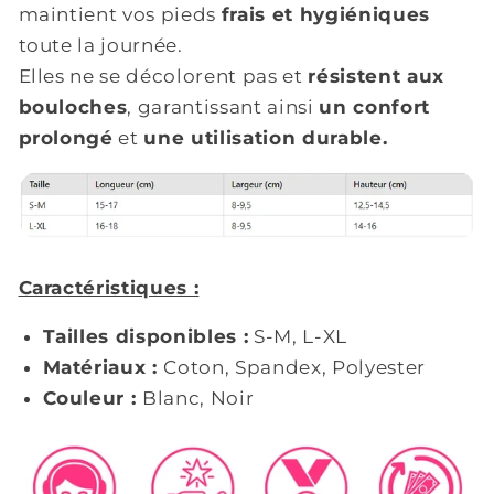
maintient vos pieds
frais et hygiéniques
toute la journée.
Elles ne se décolorent pas et
résistent aux
bouloches
, garantissant ainsi
un confort
prolongé
et
une utilisation durable.
Caractéristiques :
Tailles disponibles :
S-M, L-XL
Matériaux :
Coton, Spandex, Polyester
Couleur :
Blanc, Noir