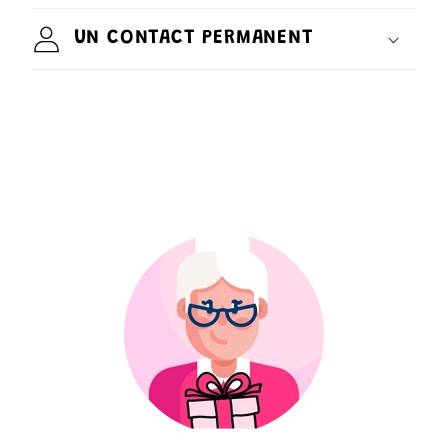
UN CONTACT PERMANENT