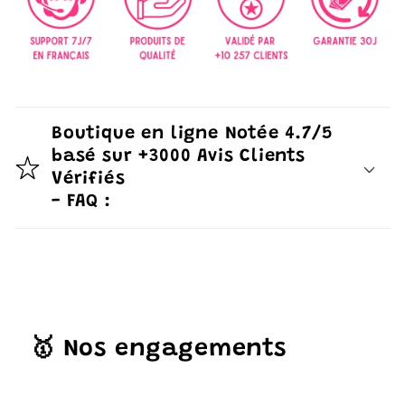
Boutique en ligne Notée 4.7/5
basé sur +3000 Avis Clients
Vérifiés
- FAQ :
🥇 Nos engagements