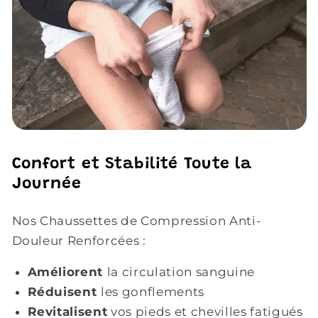
Confort et Stabilité Toute la
Journée
Nos Chaussettes de Compression Anti-
Douleur Renforcées :
Améliorent
la circulation sanguine
Réduisent
les gonflements
Revitalisent
vos pieds et chevilles fatigués