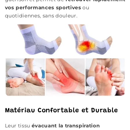
vos performances sportives
ou
quotidiennes, sans douleur.
Matériau Confortable et Durable
Leur tissu
évacuant la transpiration