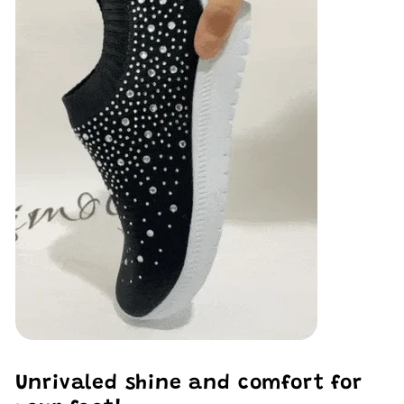
Unrivaled shine and comfort for