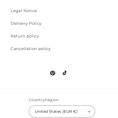
Legal Notice
Delivery Policy
Return policy
Cancellation policy
Pinterest
TikTok
Country/region
United States (EUR €)