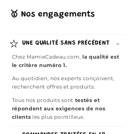
🥇 Nos engagements
UNE QUALITÉ SANS PRÉCÉDENT
Chez MamieCadeau.com,
la qualité est
le critère numéro 1.
Au quotidien, nos experts conçoivent,
recherchent offres et produits.
Tous nos produits sont
testés et
répondent aux exigences de nos
clients
les plus pointilleux.