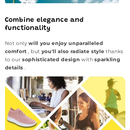
Combine elegance and
functionality
Not only
will you enjoy unparalleled
comfort
, but
you'll also radiate style
thanks
to our
sophisticated design
with
sparkling
details
.