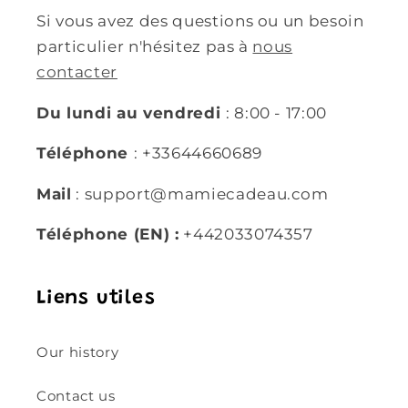
Si vous avez des questions ou un besoin
particulier n'hésitez pas à
nous
contacter
Du lundi au vendredi
: 8:00 - 17:00
Téléphone
: +33644660689
Mail
: support@mamiecadeau.com
Téléphone (EN) :
+442033074357
Liens utiles
Our history
Contact us