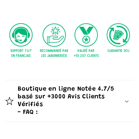
Boutique en ligne Notée 4.7/5
basé sur +3000 Avis Clients
Vérifiés
- FAQ :