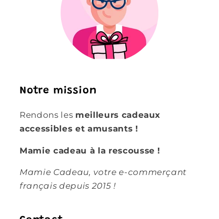
Notre mission
Rendons les
meilleurs cadeaux
accessibles et amusants !
Mamie cadeau à la rescousse !
Mamie Cadeau, votre e-commerçant
français depuis 2015 !