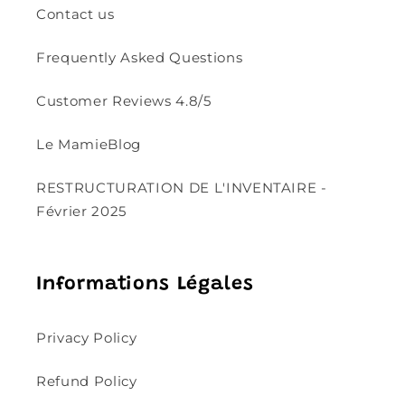
Contact us
Frequently Asked Questions
Customer Reviews 4.8/5
Le MamieBlog
RESTRUCTURATION DE L'INVENTAIRE -
Février 2025
Informations Légales
Privacy Policy
Refund Policy