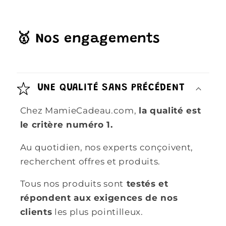
🥇 Nos engagements
UNE QUALITÉ SANS PRÉCÉDENT
Chez MamieCadeau.com,
la qualité est
le critère numéro 1.
Au quotidien, nos experts conçoivent,
recherchent offres et produits.
Tous nos produits sont
testés et
répondent aux exigences de nos
clients
les plus pointilleux.