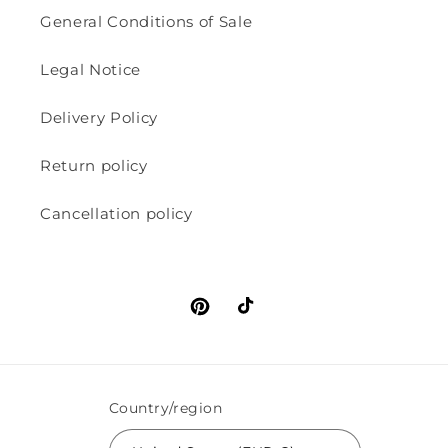
General Conditions of Sale
Legal Notice
Delivery Policy
Return policy
Cancellation policy
Pinterest
TikTok
Country/region