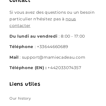
Contact
Si vous avez des questions ou un besoin
particulier n'hésitez pas à
nous
contacter
Du lundi au vendredi
: 8:00 - 17:00
Téléphone
: +33644660689
Mail
: support@mamiecadeau.com
Téléphone (EN) :
+442033074357
Liens utiles
Our history