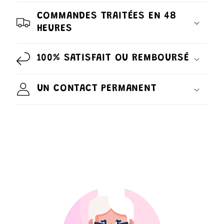
COMMANDES TRAITÉES EN 48
HEURES
100% SATISFAIT OU REMBOURSÉ
UN CONTACT PERMANENT