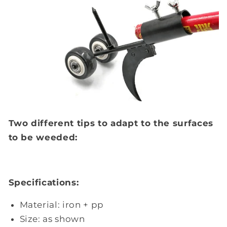
Two different tips to adapt to the surfaces
to be weeded:
Specifications:
Material: iron + pp
Size: as shown