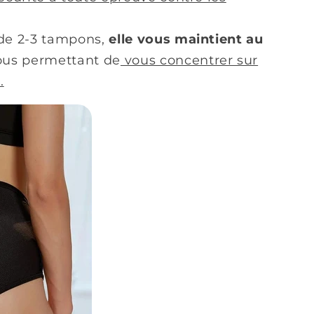
 de 2-3 tampons,
elle vous maintient au
us permettant de
vous concentrer sur
.