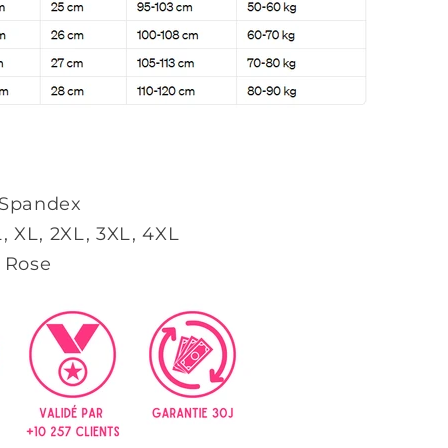
 Spandex
, XL, 2XL, 3XL, 4XL
, Rose