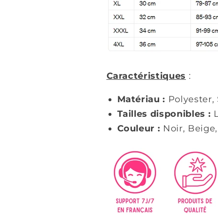
Caractéristiques
:
Matériau :
Polyester,
Tailles disponibles :
L
Couleur :
Noir, Beige