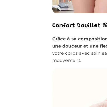
Confort Douillet 
Grâce à sa composition
une douceur et une fle
votre corps avec
soin sa
mouvement.