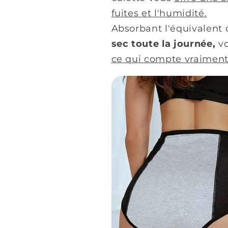
fuites et l'humidité.
Absorbant l'équivalent
sec toute la journée,
vo
ce qui compte vraiment