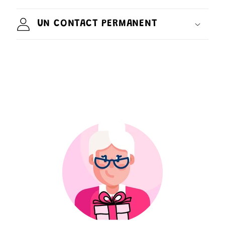
UN CONTACT PERMANENT