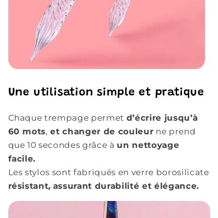
Une utilisation simple et pratique
Chaque trempage permet
d’écrire jusqu’à
60 mots
,
et changer de couleur
ne prend
que 10 secondes grâce à
un nettoyage
facile.
Les stylos sont fabriqués en verre borosilicate
résistant,
assurant durabilité et élégance.