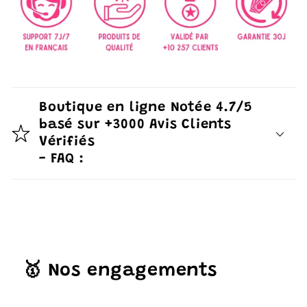
Boutique en ligne Notée 4.7/5
basé sur +3000 Avis Clients
Vérifiés
- FAQ :
🥇 Nos engagements