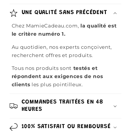
UNE QUALITÉ SANS PRÉCÉDENT
Chez MamieCadeau.com,
la qualité est
le critère numéro 1.
Au quotidien, nos experts conçoivent,
recherchent offres et produits.
Tous nos produits sont
testés et
répondent aux exigences de nos
clients
les plus pointilleux.
COMMANDES TRAITÉES EN 48
HEURES
100% SATISFAIT OU REMBOURSÉ