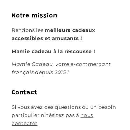
Notre mission
Rendons les
meilleurs cadeaux
accessibles et amusants !
Mamie cadeau à la rescousse !
Mamie Cadeau, votre e-commerçant
français depuis 2015 !
Contact
Si vous avez des questions ou un besoin
particulier n'hésitez pas à
nous
contacter