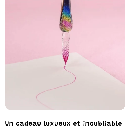
Un cadeau luxueux et inoubliable