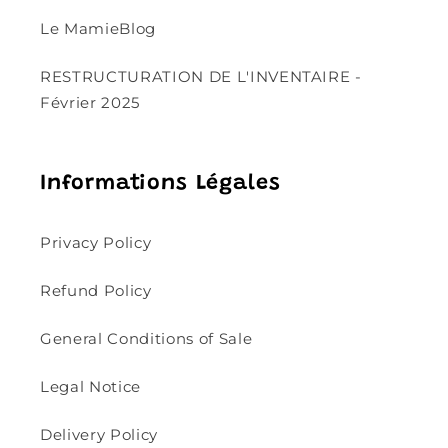
Le MamieBlog
RESTRUCTURATION DE L'INVENTAIRE -
Février 2025
Informations Légales
Privacy Policy
Refund Policy
General Conditions of Sale
Legal Notice
Delivery Policy