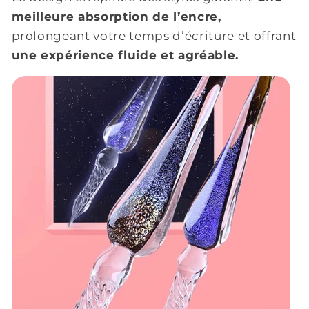
meilleure absorption de l’encre,
prolongeant votre temps d’écriture et offrant
une expérience fluide et agréable.