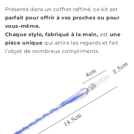
Présenté dans un coffret raffiné, ce kit est
parfait pour offrir à vos proches ou pour
vous-même.
Chaque stylo, fabriqué à la main,
est
une
pièce unique
qui attire les regards et fait
l’objet de nombreux compliments.