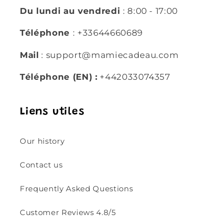
Du lundi au vendredi
: 8:00 - 17:00
Téléphone
: +33644660689
Mail
: support@mamiecadeau.com
Téléphone (EN) :
+442033074357
Liens utiles
Our history
Contact us
Frequently Asked Questions
Customer Reviews 4.8/5