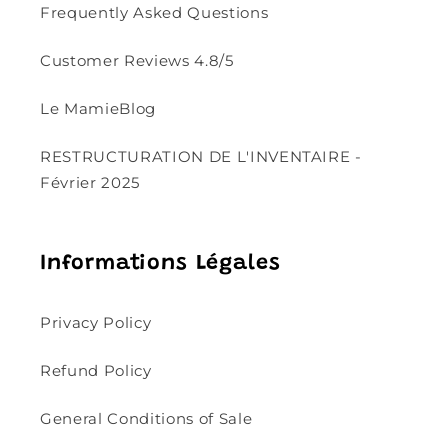
Frequently Asked Questions
Customer Reviews 4.8/5
Le MamieBlog
RESTRUCTURATION DE L'INVENTAIRE -
Février 2025
Informations Légales
Privacy Policy
Refund Policy
General Conditions of Sale