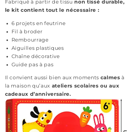
Fabriqué à partir de tissu
non tissé durable,
le kit contient tout le nécessaire :
6 projets en feutrine
Fil à broder
Rembourrage
Aiguilles plastiques
Chaîne décorative
Guide pas à pas
Il convient aussi bien aux moments
calmes
à
la maison qu’aux
ateliers scolaires ou aux
cadeaux d’anniversaire.