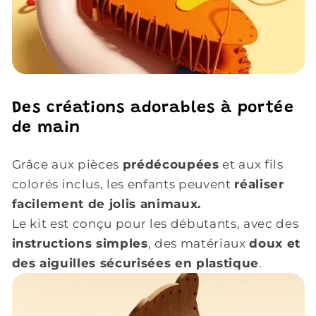
Des créations adorables à portée
de main
Grâce aux pièces
prédécoupées
et aux fils
colorés inclus, les enfants peuvent
réaliser
facilement de jolis animaux.
Le kit est conçu pour les débutants, avec des
instructions simples
, des matériaux
doux et
des aiguilles sécurisées en plastique
.