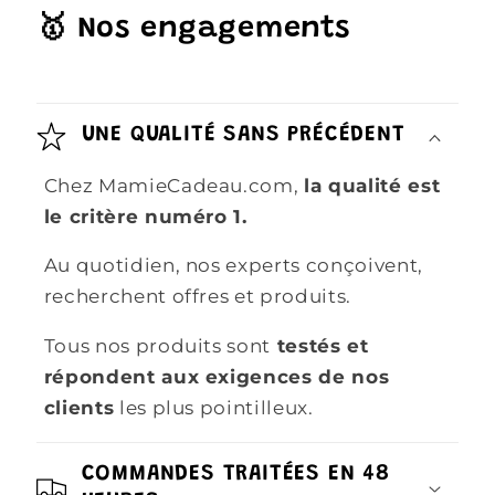
🥇 Nos engagements
UNE QUALITÉ SANS PRÉCÉDENT
Chez MamieCadeau.com,
la qualité est
le critère numéro 1.
Au quotidien, nos experts conçoivent,
recherchent offres et produits.
Tous nos produits sont
testés et
répondent aux exigences de nos
clients
les plus pointilleux.
COMMANDES TRAITÉES EN 48