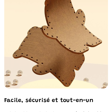
Facile, sécurisé et tout-en-un