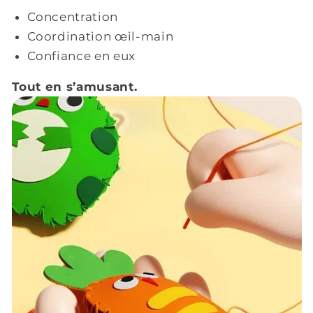
Concentration
Coordination œil-main
Confiance en eux
Tout en s’amusant.