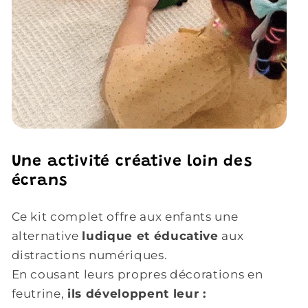
Une activité créative loin des
écrans
Ce kit complet offre aux enfants une
alternative
ludique et éducative
aux
distractions numériques.
En cousant leurs propres décorations en
feutrine,
ils développent leur :