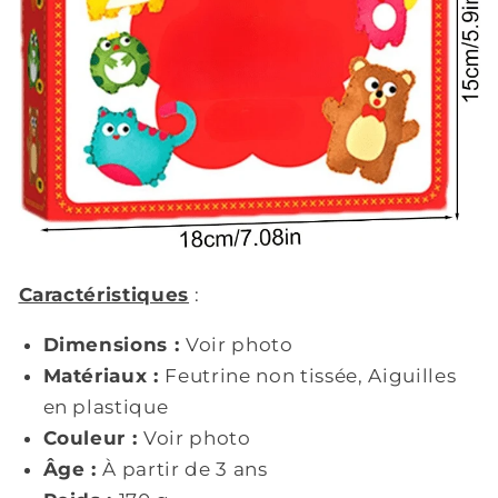
Caractéristiques
:
Dimensions :
Voir photo
Matériaux :
Feutrine non tissée, Aiguilles
en plastique
Couleur :
Voir photo
Âge :
À partir de 3 ans