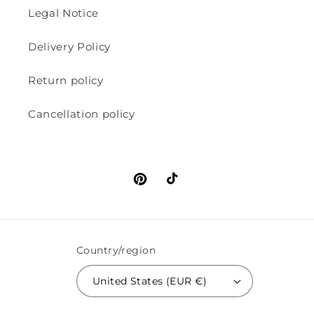
Legal Notice
Delivery Policy
Return policy
Cancellation policy
Pinterest
TikTok
Country/region
United States (EUR €)