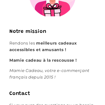
Notre mission
Rendons les
meilleurs cadeaux
accessibles et amusants !
Mamie cadeau à la rescousse !
Mamie Cadeau, votre e-commerçant
français depuis 2015 !
Contact