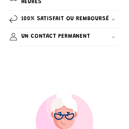
HEURES
100% SATISFAIT OU REMBOURSÉ
UN CONTACT PERMANENT