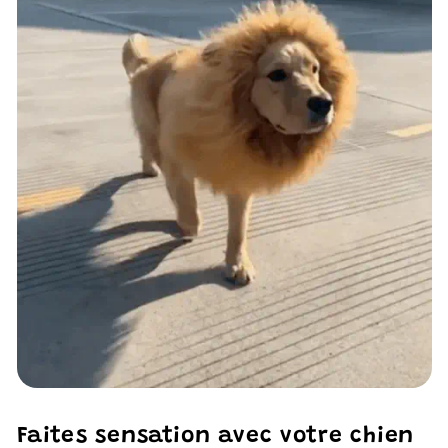
Faites sensation avec votre chien