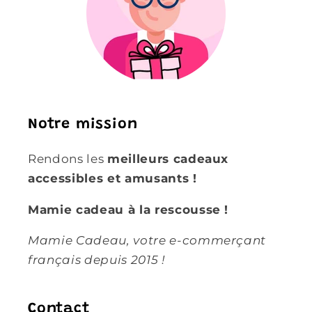
Notre mission
Rendons les
meilleurs cadeaux
accessibles et amusants !
Mamie cadeau à la rescousse !
Mamie Cadeau, votre e-commerçant
français depuis 2015 !
Contact