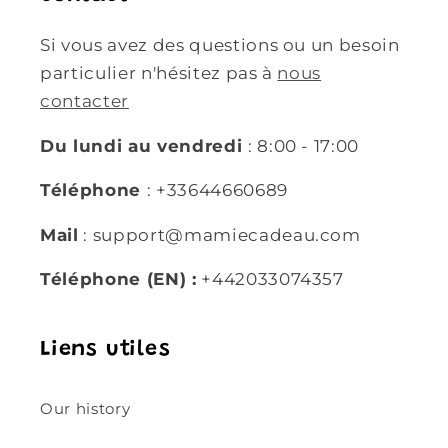
Si vous avez des questions ou un besoin
particulier n'hésitez pas à
nous
contacter
Du lundi au vendredi
: 8:00 - 17:00
Téléphone
: +33644660689
Mail
: support@mamiecadeau.com
Téléphone (EN) :
+442033074357
Liens utiles
Our history