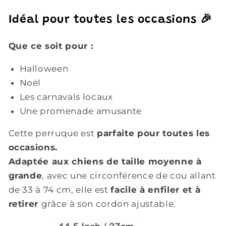
Idéal pour toutes les occasions 🎉
Que ce soit pour :
Halloween
Noël
Les carnavals locaux
Une promenade amusante
Cette perruque est
parfaite pour toutes les
occasions.
Adaptée aux chiens de taille moyenne à
grande
, avec une circonférence de cou allant
de 33 à 74 cm, elle est
facile à enfiler et à
retirer
grâce à son cordon ajustable.