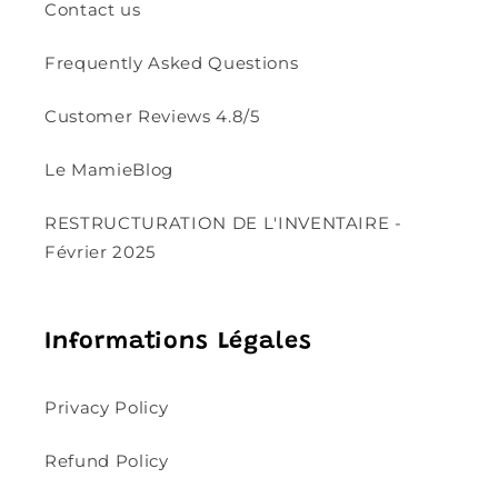
Contact us
Frequently Asked Questions
Customer Reviews 4.8/5
Le MamieBlog
RESTRUCTURATION DE L'INVENTAIRE -
Février 2025
Informations Légales
Privacy Policy
Refund Policy