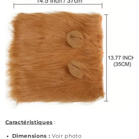
Caractéristiques
:
Dimensions :
Voir photo