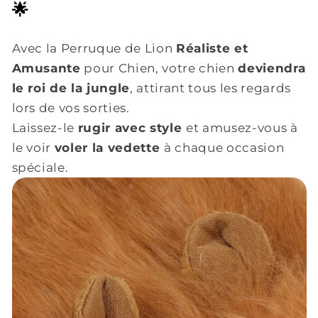
🌟
Avec la Perruque de Lion
Réaliste et
Amusante
pour Chien, votre chien
deviendra
le roi de la jungle
, attirant tous les regards
lors de vos sorties.
Laissez-le
rugir avec style
et amusez-vous à
le voir
voler la vedette
à chaque occasion
spéciale.