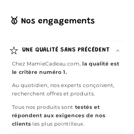
🥇 Nos engagements
UNE QUALITÉ SANS PRÉCÉDENT
Chez MamieCadeau.com,
la qualité est
le critère numéro 1.
Au quotidien, nos experts conçoivent,
recherchent offres et produits.
Tous nos produits sont
testés et
répondent aux exigences de nos
clients
les plus pointilleux.