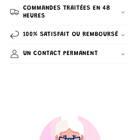
COMMANDES TRAITÉES EN 48
HEURES
100% SATISFAIT OU REMBOURSÉ
UN CONTACT PERMANENT