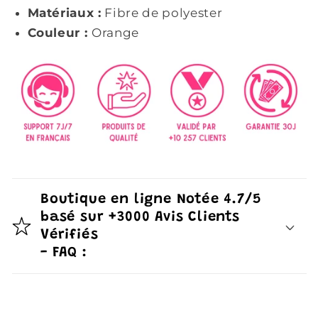
Matériaux :
Fibre de polyester
Couleur :
Orange
Boutique en ligne Notée 4.7/5
basé sur +3000 Avis Clients
Vérifiés
- FAQ :