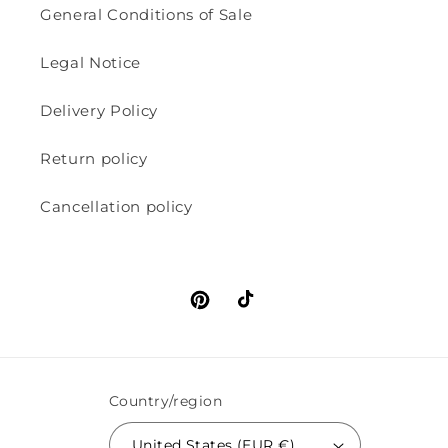
General Conditions of Sale
Legal Notice
Delivery Policy
Return policy
Cancellation policy
Pinterest
TikTok
Country/region
United States (EUR €)