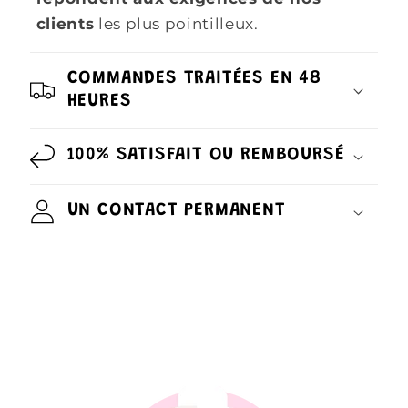
clients
les plus pointilleux.
COMMANDES TRAITÉES EN 48
HEURES
100% SATISFAIT OU REMBOURSÉ
UN CONTACT PERMANENT