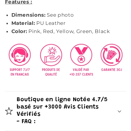
Features :
Dimensions:
See photo
Material:
PU Leather
Color:
Pink, Red, Yellow, Green, Black
Boutique en ligne Notée 4.7/5
basé sur +3000 Avis Clients
Vérifiés
- FAQ :