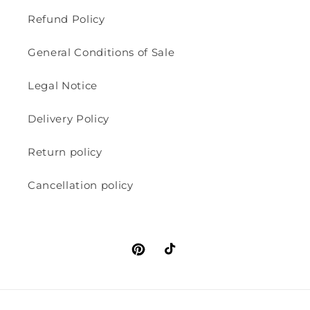
Refund Policy
General Conditions of Sale
Legal Notice
Delivery Policy
Return policy
Cancellation policy
Pinterest
TikTok