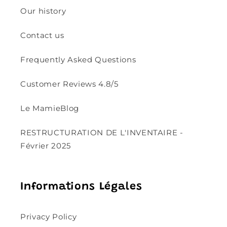
Our history
Contact us
Frequently Asked Questions
Customer Reviews 4.8/5
Le MamieBlog
RESTRUCTURATION DE L'INVENTAIRE -
Février 2025
Informations Légales
Privacy Policy