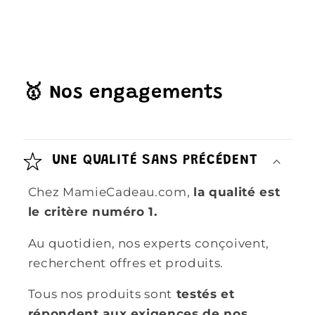
🥇 Nos engagements
UNE QUALITÉ SANS PRÉCÉDENT
Chez MamieCadeau.com,
la qualité est
le critère numéro 1.
Au quotidien, nos experts conçoivent,
recherchent offres et produits.
Tous nos produits sont
testés et
répondent aux exigences de nos