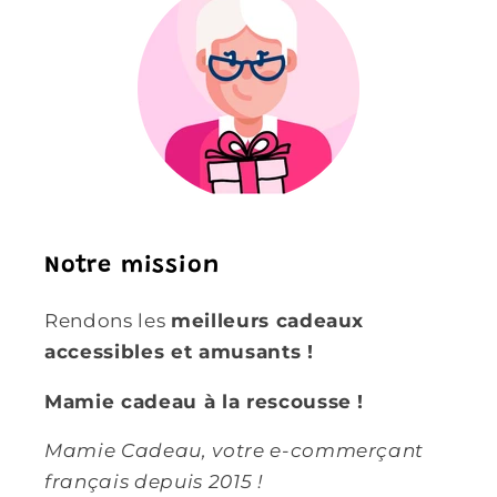
Notre mission
Rendons les
meilleurs cadeaux
accessibles et amusants !
Mamie cadeau à la rescousse !
Mamie Cadeau, votre e-commerçant
français depuis 2015 !