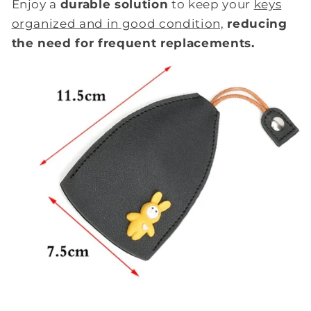
Enjoy a
durable solution
to keep your
keys
organized and in good condition,
reducing
the need for frequent replacements.