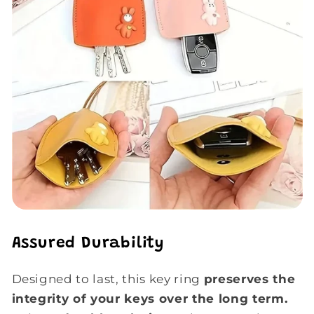
Assured Durability
Designed to last, this key ring
preserves the
integrity of your keys over the long term.