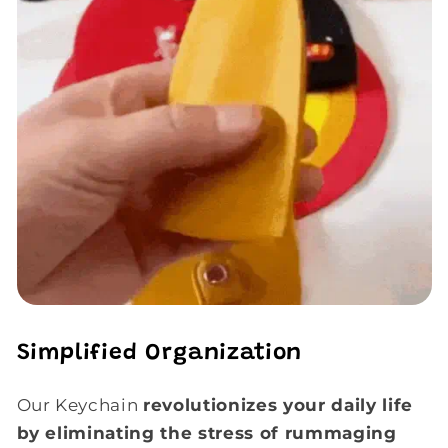
Simplified Organization
Our Keychain
revolutionizes your daily life
by eliminating the stress of rummaging