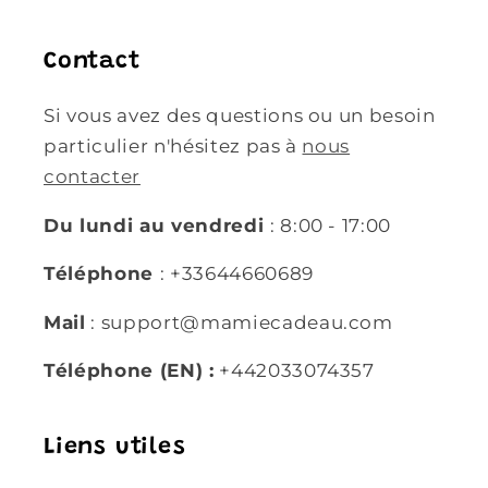
Contact
Si vous avez des questions ou un besoin
particulier n'hésitez pas à
nous
contacter
Du lundi au vendredi
: 8:00 - 17:00
Téléphone
: +33644660689
Mail
: support@mamiecadeau.com
Téléphone (EN) :
+442033074357
Liens utiles