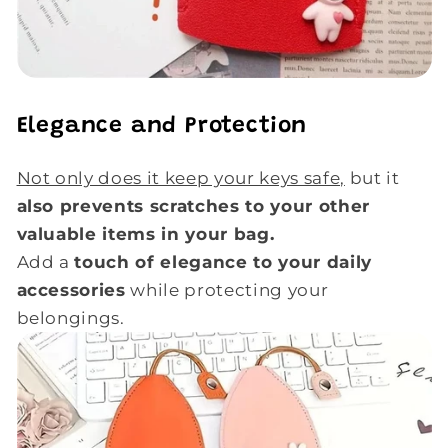
Elegance and Protection
Not only does it keep your keys safe,
but it
also prevents scratches to your other
valuable items in your bag.
Add a
touch of elegance to your daily
accessories
while protecting your
belongings.