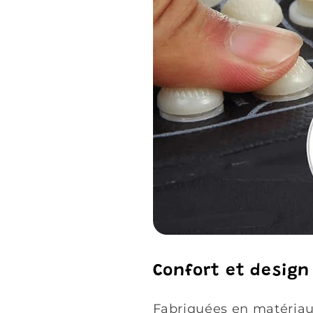
Confort et design
Fabriquées en matériau