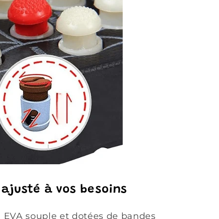
 ajusté à vos besoins
 EVA souple et dotées de bandes