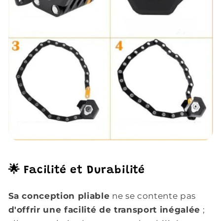
🌟 Facilité et Durabilité
Sa conception pliable
ne se contente pas
d'offrir une facilité de transport inégalée
;