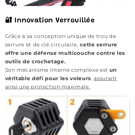
🔐 Innovation Verrouillée
Grâce à sa conception unique de trou de
serrure et de clé circulaire,
cette serrure
offre une défense multicouche contre les
outils de crochetage.
Son mécanisme interne complexe est
un
véritable défi pour les voleurs
,
assurant
ainsi une protection maximale.