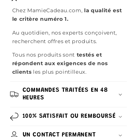
Chez MamieCadeau.com,
la qualité est
le critère numéro 1.
Au quotidien, nos experts conçoivent,
recherchent offres et produits.
Tous nos produits sont
testés et
répondent aux exigences de nos
clients
les plus pointilleux.
COMMANDES TRAITÉES EN 48
HEURES
100% SATISFAIT OU REMBOURSÉ
UN CONTACT PERMANENT