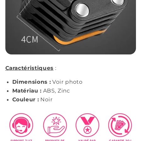
Caractéristiques
:
Dimensions :
Voir photo
Matériau :
ABS, Zinc
Couleur :
Noir