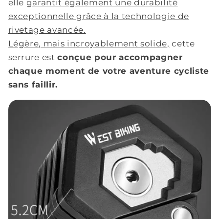
elle
garantit également une durabilité
exceptionnelle grâce à la technologie de
rivetage avancée.
Légère, mais incroyablement solide,
cette
serrure est
conçue pour accompagner
chaque moment de votre aventure cycliste
sans faillir.