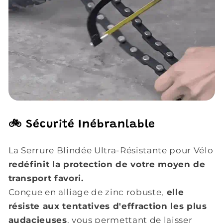
🚲 Sécurité Inébranlable
La Serrure Blindée Ultra-Résistante pour Vélo
redéfinit la protection de votre moyen de
transport favori.
Conçue en alliage de zinc robuste,
elle
résiste aux tentatives d'effraction les plus
audacieuses
,
vous permettant de laisser