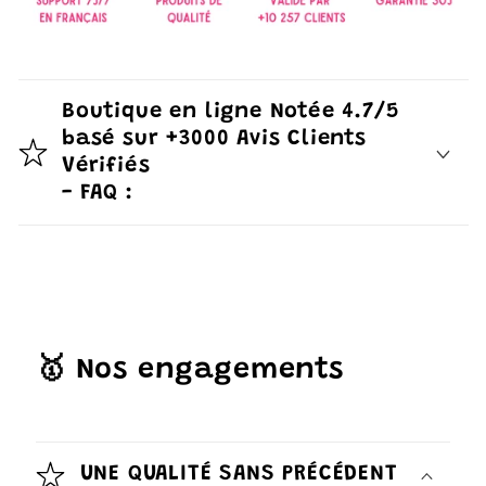
Boutique en ligne Notée 4.7/5
basé sur +3000 Avis Clients
Vérifiés
- FAQ :
🥇 Nos engagements
UNE QUALITÉ SANS PRÉCÉDENT