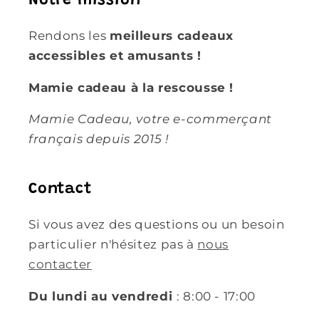
Notre mission
Rendons les
meilleurs cadeaux
accessibles et amusants !
Mamie cadeau à la rescousse !
Mamie Cadeau, votre e-commerçant
français depuis 2015 !
Contact
Si vous avez des questions ou un besoin
particulier n'hésitez pas à
nous
contacter
Du lundi au vendredi
: 8:00 - 17:00