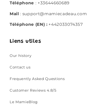
Téléphone
: +33644660689
Mail
: support@mamiecadeau.com
Téléphone (EN) :
+442033074357
Liens utiles
Our history
Contact us
Frequently Asked Questions
Customer Reviews 4.8/5
Le MamieBlog