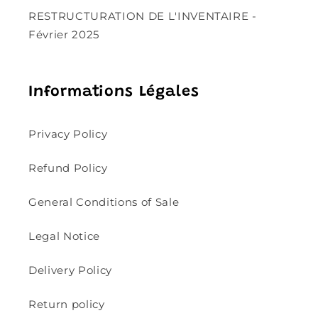
RESTRUCTURATION DE L'INVENTAIRE -
Février 2025
Informations Légales
Privacy Policy
Refund Policy
General Conditions of Sale
Legal Notice
Delivery Policy
Return policy